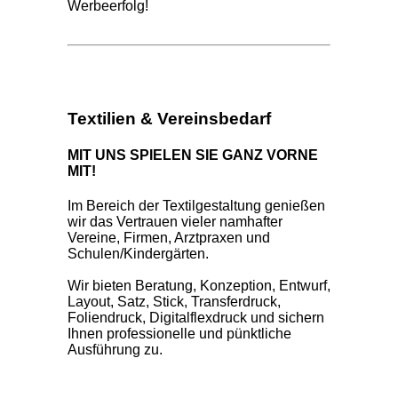
Werbeerfolg!
Textilien & Vereinsbedarf
MIT UNS SPIELEN SIE GANZ VORNE
MIT!
Im Bereich der Textilgestaltung genießen
wir das Vertrauen vieler namhafter
Vereine, Firmen, Arztpraxen und
Schulen/Kindergärten.
Wir bieten Beratung, Konzeption, Entwurf,
Layout, Satz, Stick, Transferdruck,
Foliendruck, Digitalflexdruck und sichern
Ihnen professionelle und pünktliche
Ausführung zu.