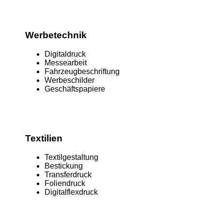
Werbetechnik
Digitaldruck
Messearbeit
Fahrzeugbeschriftung
Werbeschilder
Geschäftspapiere
Textilien
Textilgestaltung
Bestickung
Transferdruck
Foliendruck
Digitalflexdruck