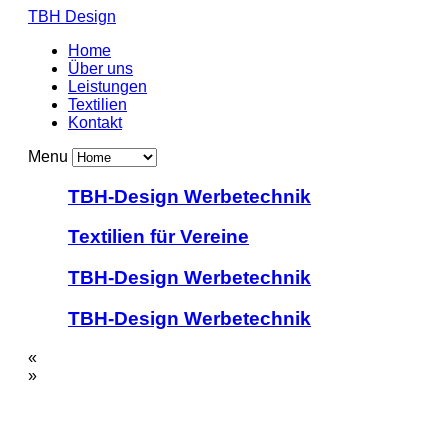
TBH Design
Home
Über uns
Leistungen
Textilien
Kontakt
Menu
TBH-Design Werbetechnik
Textilien für Vereine
TBH-Design Werbetechnik
TBH-Design Werbetechnik
«
»